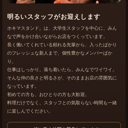
明るいスタッフがお迎えします
ホキマスタンド。は、大学生スタッフを中心に、みん
なで声をかけ合いながらお店をつくっています。
長く働いてくれている頼れる先輩から、入ったばかり
のフレッシュな新人まで、個性豊かなメンバーばか
り。
仕事はしっかり。落ち着いたら、みんなでワイワイ。
そんな仲の良さと明るさが、そのままお店の雰囲気に
なっています。
初めての方も、おひとりの方も大歓迎。
料理だけでなく、スタッフとの気取らない時間も一緒
に楽しんでください。