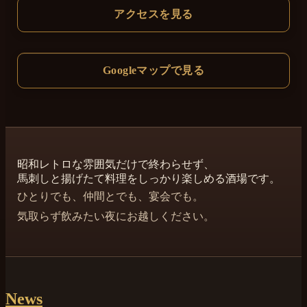
アクセスを見る
Googleマップで見る
昭和レトロな雰囲気だけで終わらせず、
馬刺しと揚げたて料理をしっかり楽しめる酒場です。
ひとりでも、仲間とでも、宴会でも。
気取らず飲みたい夜にお越しください。
News