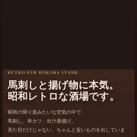
RETRO PUB HOKIMA STAND.
馬刺しと揚げ物に本気。
昭和レトロな酒場です。
昭和の帰り道みたいな空気の中で、
馬刺し、串カツ、出汁唐揚げ。
見た目だけじゃない、ちゃんと旨いものを出していま