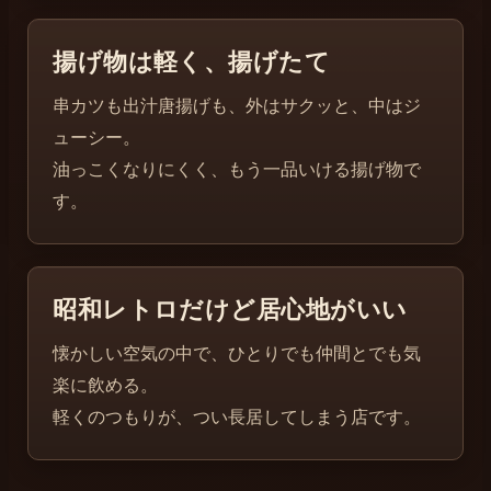
揚げ物は軽く、揚げたて
串カツも出汁唐揚げも、外はサクッと、中はジ
ューシー。
油っこくなりにくく、もう一品いける揚げ物で
す。
昭和レトロだけど居心地がいい
懐かしい空気の中で、ひとりでも仲間とでも気
楽に飲める。
軽くのつもりが、つい長居してしまう店です。