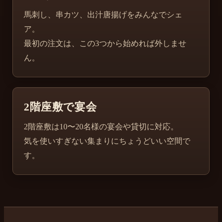
馬刺し、串カツ、出汁唐揚げをみんなでシェ
ア。
最初の注文は、この3つから始めれば外しませ
ん。
2階座敷で宴会
2階座敷は10〜20名様の宴会や貸切に対応。
気を使いすぎない集まりにちょうどいい空間で
す。