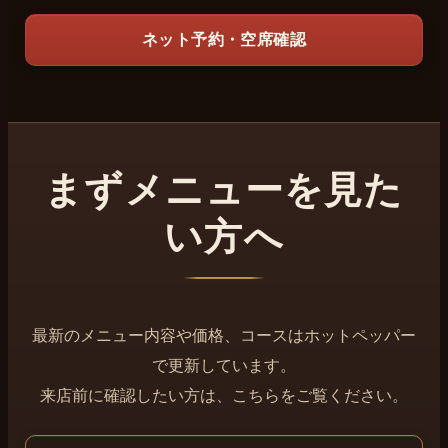
ネット予約・空席確認
まずメニューを見た
い方へ
最新のメニュー内容や価格、コースはホットペッパー
で更新しています。
来店前に確認したい方は、こちらをご覧ください。