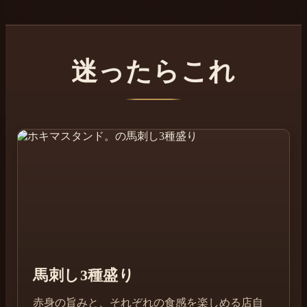
迷ったらこれ
馬刺し3種盛り
赤身の旨みと、それぞれの食感を楽しめる店自