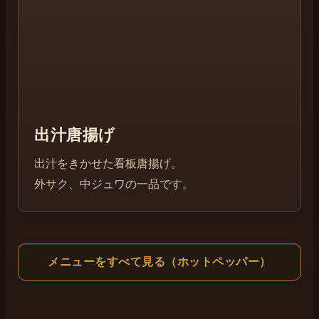
出汁唐揚げ
出汁をきかせた看板唐揚げ。
外サク、中ジュワの一品です。
メニューをすべて見る（ホットペッパー）