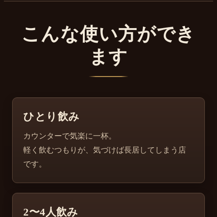
こんな使い方ができ
ます
ひとり飲み
カウンターで気楽に一杯。
軽く飲むつもりが、気づけば長居してしまう店
です。
2〜4人飲み