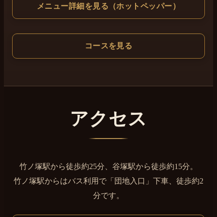
メニュー詳細を見る（ホットペッパー）
コースを見る
アクセス
竹ノ塚駅から徒歩約25分、谷塚駅から徒歩約15分。
竹ノ塚駅からはバス利用で「団地入口」下車、徒歩約2
分です。