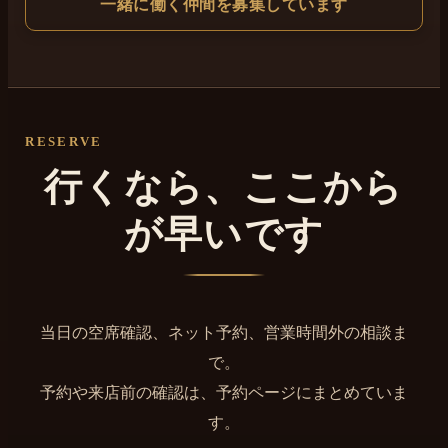
一緒に働く仲間を募集しています
RESERVE
行くなら、ここから
が早いです
当日の空席確認、ネット予約、営業時間外の相談ま
で。
予約や来店前の確認は、予約ページにまとめていま
す。