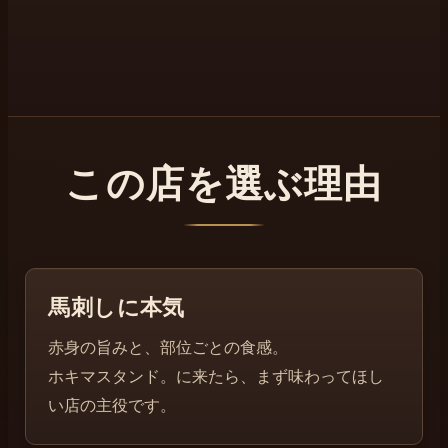
この店を選ぶ理由
馬刺しに本気
赤身の旨みと、部位ごとの食感。
ホキマスタンド。に来たら、まず味わってほし
い店の主役です。