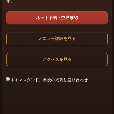
す。
ネット予約・空席確認
メニュー詳細を見る
アクセスを見る